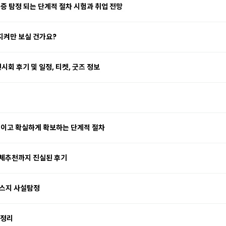
증 탐정 되는 단계적 절차 시험과 취업 전망
지켜만 보실 건가요?
시회 후기 및 일정, 티켓, 굿즈 정보
적이고 확실하게 확보하는 단계적 절차
업체추천까지 진실된 후기
에스지 사설탐정
 정리