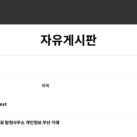
자유게시판
제목
est
명으로 탐정사무소 개인정보 무단 거래