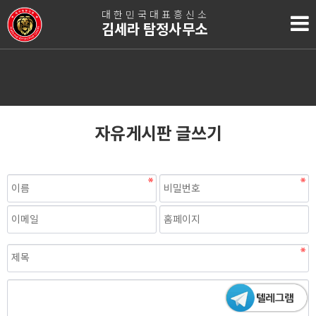
대한민국대표흥신소
김세라 탐정사무소
자유게시판 글쓰기