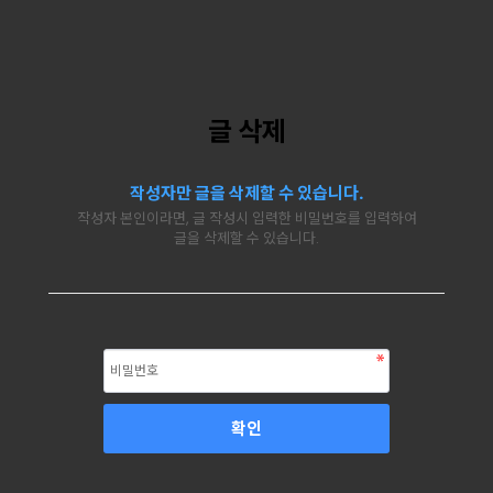
글 삭제
작성자만 글을 삭제할 수 있습니다.
작성자 본인이라면, 글 작성시 입력한 비밀번호를 입력하여
글을 삭제할 수 있습니다.